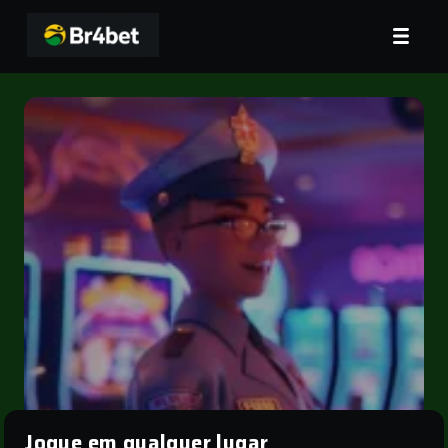
Jogue em qualquer lugar