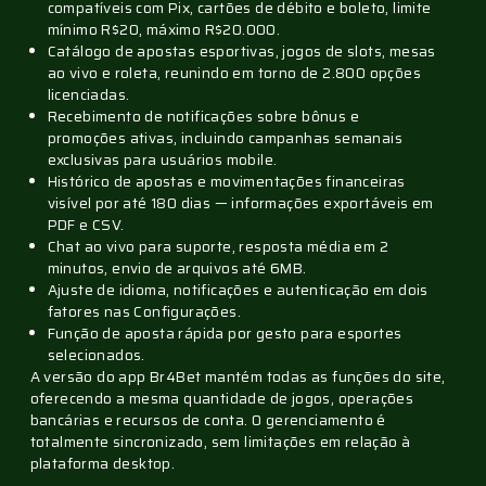
compatíveis com Pix, cartões de débito e boleto, limite
mínimo R$20, máximo R$20.000.
Catálogo de apostas esportivas, jogos de slots, mesas
ao vivo e roleta, reunindo em torno de 2.800 opções
licenciadas.
Recebimento de notificações sobre bônus e
promoções ativas, incluindo campanhas semanais
exclusivas para usuários mobile.
Histórico de apostas e movimentações financeiras
visível por até 180 dias — informações exportáveis em
PDF e CSV.
Chat ao vivo para suporte, resposta média em 2
minutos, envio de arquivos até 6MB.
Ajuste de idioma, notificações e autenticação em dois
fatores nas Configurações.
Função de aposta rápida por gesto para esportes
selecionados.
A versão do app Br4Bet mantém todas as funções do site,
oferecendo a mesma quantidade de jogos, operações
bancárias e recursos de conta. O gerenciamento é
totalmente sincronizado, sem limitações em relação à
plataforma desktop.