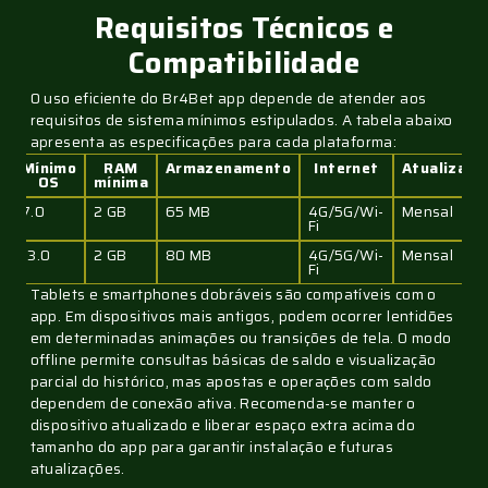
Requisitos Técnicos e
Compatibilidade
O uso eficiente do Br4Bet app depende de atender aos
requisitos de sistema mínimos estipulados. A tabela abaixo
apresenta as especificações para cada plataforma:
a
Mínimo
RAM
Armazenamento
Internet
Atualizaçõ
OS
mínima
7.0
2 GB
65 MB
4G/5G/Wi-
Mensal
Fi
13.0
2 GB
80 MB
4G/5G/Wi-
Mensal
Fi
Tablets e smartphones dobráveis são compatíveis com o
app. Em dispositivos mais antigos, podem ocorrer lentidões
em determinadas animações ou transições de tela. O modo
offline permite consultas básicas de saldo e visualização
parcial do histórico, mas apostas e operações com saldo
dependem de conexão ativa. Recomenda-se manter o
dispositivo atualizado e liberar espaço extra acima do
tamanho do app para garantir instalação e futuras
atualizações.