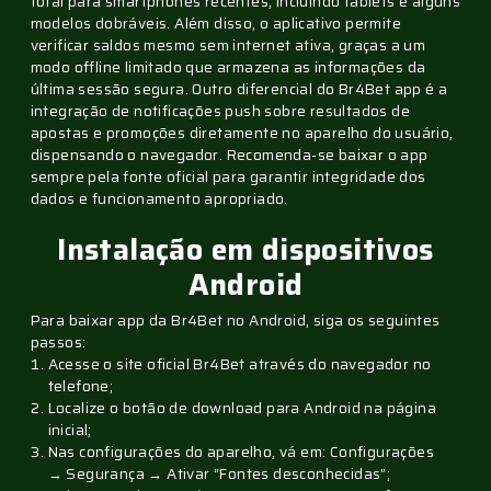
total para smartphones recentes, incluindo tablets e alguns
modelos dobráveis. Além disso, o aplicativo permite
verificar saldos mesmo sem internet ativa, graças a um
modo offline limitado que armazena as informações da
última sessão segura. Outro diferencial do Br4Bet app é a
integração de notificações push sobre resultados de
apostas e promoções diretamente no aparelho do usuário,
dispensando o navegador. Recomenda-se baixar o app
sempre pela fonte oficial para garantir integridade dos
dados e funcionamento apropriado.
Instalação em dispositivos
Android
Para baixar app da Br4Bet no Android, siga os seguintes
passos:
Acesse o site oficial Br4Bet através do navegador no
telefone;
Localize o botão de download para Android na página
inicial;
Nas configurações do aparelho, vá em: Configurações
→ Segurança → Ativar “Fontes desconhecidas”;