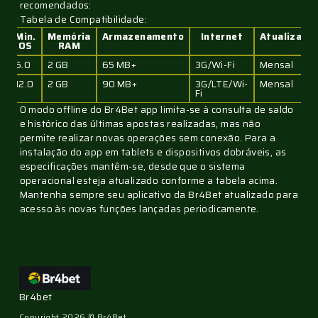
recomendados:
Tabela de Compatibilidade:
a
Min.
Memória
Armazenamento
Internet
Atualizaçõ
OS
RAM
6.0
2 GB
65 MB+
3G/Wi-Fi
Mensal
12.0
2 GB
90 MB+
3G/LTE/Wi-
Mensal
Fi
O modo offline do Br4Bet app limita-se à consulta de saldo
e histórico das últimas apostas realizadas, mas não
permite realizar novas operações sem conexão. Para a
instalação do app em tablets e dispositivos dobráveis, as
especificações mantêm-se, desde que o sistema
operacional esteja atualizado conforme a tabela acima.
Mantenha sempre seu aplicativo da Br4Bet atualizado para
acesso às novas funções lançadas periodicamente.
Br4bet
Copyright 2026 © Br4Bet